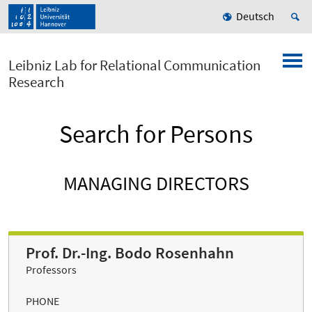
Deutsch
Leibniz Lab for Relational Communication
Research
Search for Persons
MANAGING DIRECTORS
Prof. Dr.-Ing. Bodo Rosenhahn
Professors
PHONE