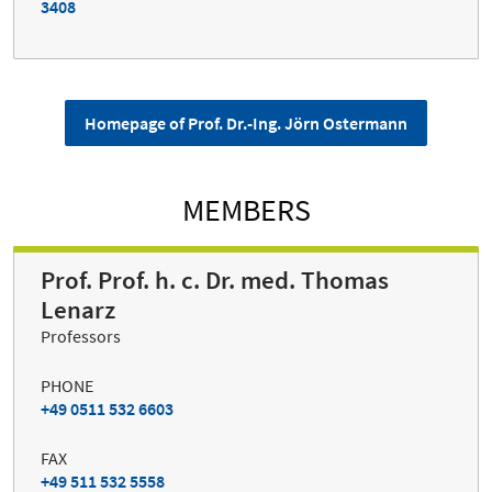
3408
Homepage of Prof. Dr.-Ing. Jörn Ostermann
MEMBERS
Prof. Prof. h. c. Dr. med. Thomas
Lenarz
Professors
PHONE
+49 0511 532 6603
FAX
+49 511 532 5558